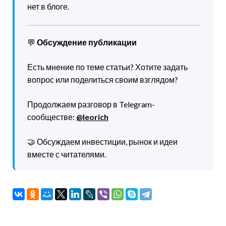
нет в блоге.
💬
Обсуждение публикации
Есть мнение по теме статьи? Хотите задать
вопрос или поделиться своим взглядом?
Продолжаем разговор в Telegram-
сообществе:
@leorich
🤝 Обсуждаем инвестиции, рынок и идеи
вместе с читателями.