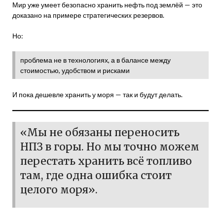
Мир уже умеет безопасно хранить нефть под землёй — это
доказано на примере стратегических резервов.
Но:
проблема не в технологиях, а в балансе между
стоимостью, удобством и рисками
И пока дешевле хранить у моря — так и будут делать.
«Мы не обязаны переносить
НПЗ в горы. Но мы точно можем
перестать хранить всё топливо
там, где одна ошибка стоит
целого моря».