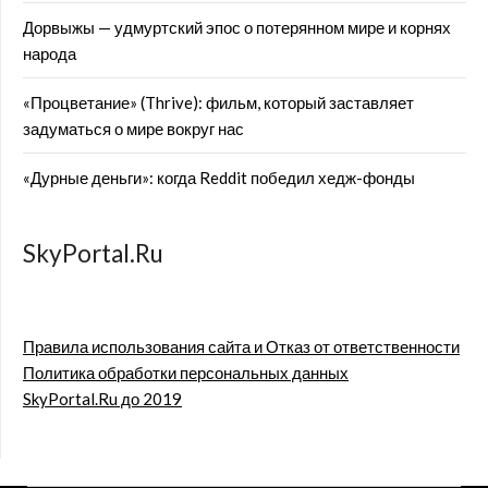
Дорвыжы — удмуртский эпос о потерянном мире и корнях
народа
«Процветание» (Thrive): фильм, который заставляет
задуматься о мире вокруг нас
«Дурные деньги»: когда Reddit победил хедж-фонды
SkyPortal.Ru
Правила использования сайта и Отказ от ответственности
Политика обработки персональных данных
SkyPortal.Ru до 2019