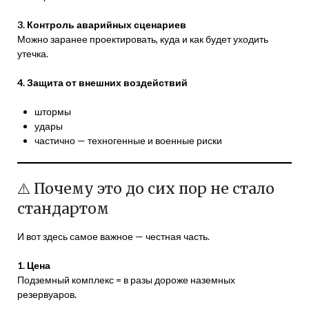
3. Контроль аварийных сценариев
Можно заранее проектировать, куда и как будет уходить
утечка.
4. Защита от внешних воздействий
штормы
удары
частично — техногенные и военные риски
⚠️ Почему это до сих пор не стало
стандартом
И вот здесь самое важное — честная часть.
1. Цена
Подземный комплекс = в разы дороже наземных
резервуаров.