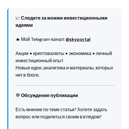
📈
Следите за моими инвестиционными
идеями
🔥 Мой Telegram-канал:
@skyportal
Акции • криптовалюты • экономика • личный
инвестиционный опыт
Новые идеи, аналитика и материалы, которых
нет в блоге.
💬
Обсуждение публикации
Есть мнение по теме статьи? Хотите задать
вопрос или поделиться своим взглядом?