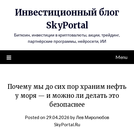
Инвестиционный блог
SkyPortal
Биткоин, инвестиции в криптовалюты, акции, трейдинг,
партнёрские программы, нейросети, ИИ
Menu
Почему мы до сих пор храним нефть
у моря — и можно ли делать это
безопаснее
Posted on
29.04.2026
by
Лев Миролюбов
SkyPortal.Ru