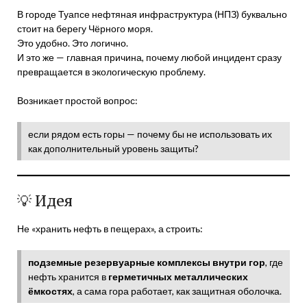
В городе Туапсе нефтяная инфраструктура (НПЗ) буквально
стоит на берегу Чёрного моря.
Это удобно. Это логично.
И это же — главная причина, почему любой инцидент сразу
превращается в экологическую проблему.
Возникает простой вопрос:
если рядом есть горы — почему бы не использовать их
как дополнительный уровень защиты?
💡 Идея
Не «хранить нефть в пещерах», а строить:
подземные резервуарные комплексы внутри гор
, где
нефть хранится в
герметичных металлических
ёмкостях
, а сама гора работает, как защитная оболочка.