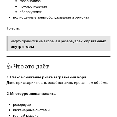
газоанализа
пожаротушения
сбора утечек
полноценные зоны обслуживания и ремонта
То есть:
нефть хранится не в горе, а в резервуарах,
спрятанных
внутри горы
👍 Что это даёт
1. Резкое снижение риска загрязнения моря
Даже при аварии нефть остаётся в изолированном объёме.
2. Многоуровневая защита
резервуар
инженерные системы
горный массив