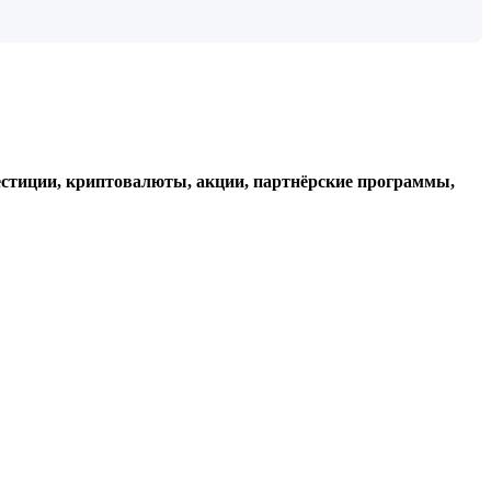
стиции, криптовалюты, акции, партнёрские программы,