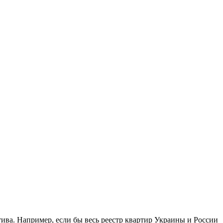
ктива. Например, если бы весь реестр квартир Украины и России