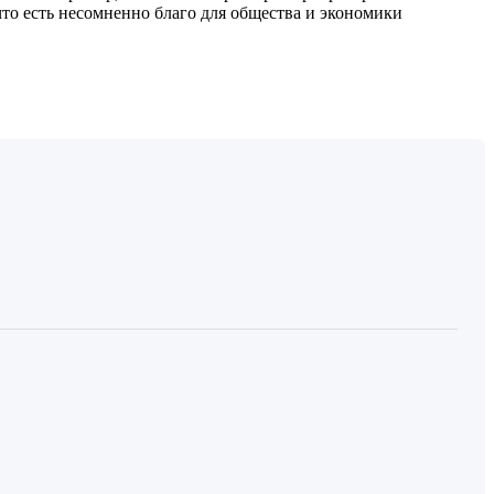
то есть несомненно благо для общества и экономики