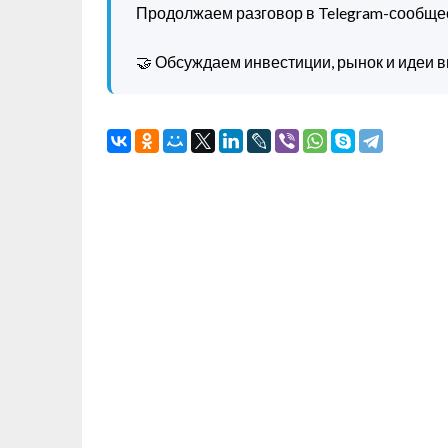
Продолжаем разговор в Telegram-сообще
🤝 Обсуждаем инвестиции, рынок и идеи в