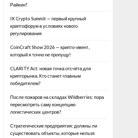
Райкин?
IX Crypto Summit — первый крупный
криптофорум в условиях нового
регулирования
CoinCraft Show 2026 — крипто-ивент,
который я точно не пропущу!
CLARITY Act: новая точка отсчёта для
крипторынка. Кто станет главным
победителем?
После пожаров на складах Wildberries: пора
пересмотреть саму концепцию
логистических центров?
Стратегические предприятия: должны ли
существовать объекты, которые нельзя