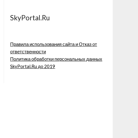
SkyPortal.Ru
Правила использования сайта и Отказ от
ответственности
Политика обработки персональных данных
SkyPortal.Ru до 2019