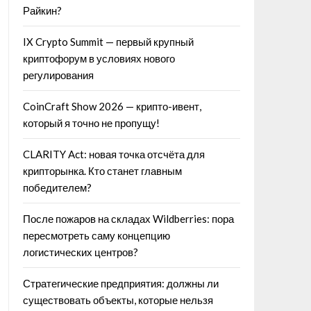
Райкин?
IX Crypto Summit — первый крупный
криптофорум в условиях нового
регулирования
CoinCraft Show 2026 — крипто-ивент,
который я точно не пропущу!
CLARITY Act: новая точка отсчёта для
крипторынка. Кто станет главным
победителем?
После пожаров на складах Wildberries: пора
пересмотреть саму концепцию
логистических центров?
Стратегические предприятия: должны ли
существовать объекты, которые нельзя