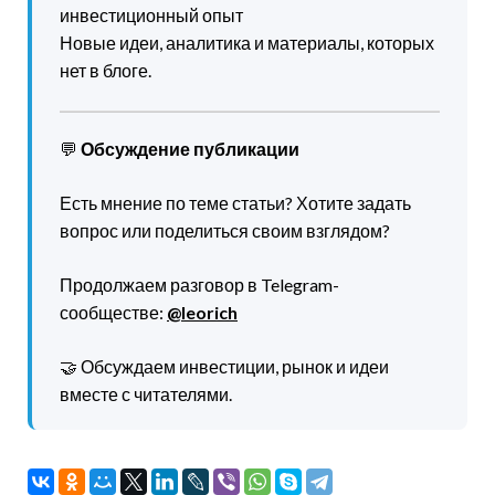
инвестиционный опыт
Новые идеи, аналитика и материалы, которых
нет в блоге.
💬
Обсуждение публикации
Есть мнение по теме статьи? Хотите задать
вопрос или поделиться своим взглядом?
Продолжаем разговор в Telegram-
сообществе:
@leorich
🤝 Обсуждаем инвестиции, рынок и идеи
вместе с читателями.