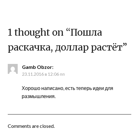
1 thought on “
Пошла
раскачка, доллар растёт
”
Gamb Obzor
:
23.11.2016 в 12:06 пп
Хорошо написано, есть теперь идеи для
размышления.
Comments are closed.