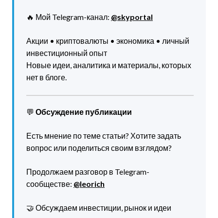
🔥 Мой Telegram-канал:
@skyportal
Акции • криптовалюты • экономика • личный
инвестиционный опыт
Новые идеи, аналитика и материалы, которых
нет в блоге.
💬
Обсуждение публикации
Есть мнение по теме статьи? Хотите задать
вопрос или поделиться своим взглядом?
Продолжаем разговор в Telegram-
сообществе:
@leorich
🤝 Обсуждаем инвестиции, рынок и идеи