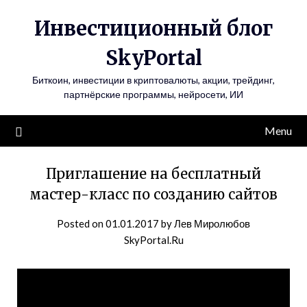
Инвестиционный блог
SkyPortal
Биткоин, инвестиции в криптовалюты, акции, трейдинг,
партнёрские программы, нейросети, ИИ
Menu
Приглашение на бесплатный
мастер-класс по созданию сайтов
Posted on
01.01.2017
by
Лев Миролюбов
SkyPortal.Ru