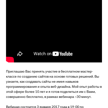
Приглашаю Вас принять участие в бесплатном мастер-
классе по созданию сайтов на основе готовых решений. Вы
узнаете, как создавать сайты не имея навыков
программирования и опыта веб-дизайна. Мой опыт работы в
этой сфере более 10 лет и я готов поделиться им с Вами,
совершенно бесплатно, в рамках вебинара ~30 минут.
Вебинар состоится 3 января 2017 года в 19-00 по