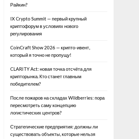
Райкин?
IX Crypto Summit — первый крупный
криптофорум в условиях нового
регулирования
CoinCraft Show 2026 — крипто-ивент,
который я точно не пропущу!
CLARITY Act: новая точка отсчёта для
крипторынка. Кто станет главным
победителем?
После пожаров на складах Wildberries: пора
пересмотреть саму концепцию
логистических центров?
Стратегические предприятия: должны ли
существовать объекты, которые нельзя