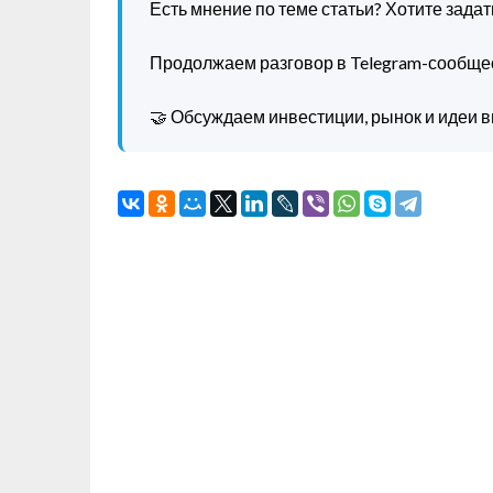
Есть мнение по теме статьи? Хотите зада
Продолжаем разговор в Telegram-сообще
🤝 Обсуждаем инвестиции, рынок и идеи в