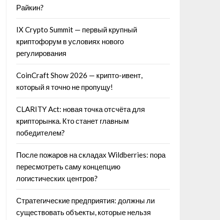
Райкин?
IX Crypto Summit — первый крупный
криптофорум в условиях нового
регулирования
CoinCraft Show 2026 — крипто-ивент,
который я точно не пропущу!
CLARITY Act: новая точка отсчёта для
крипторынка. Кто станет главным
победителем?
После пожаров на складах Wildberries: пора
пересмотреть саму концепцию
логистических центров?
Стратегические предприятия: должны ли
существовать объекты, которые нельзя