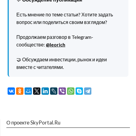
Есть мнение по теме статьи? Хотите задать
вопрос или поделиться своим взглядом?
Продолжаем разговор в Telegram-
сообществе:
@leorich
🤝 Обсуждаем инвестиции, рынок и идеи
вместе с читателями.
О проекте SkyPortal.Ru