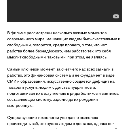
В фильме рассмотрены несколько важных моментов
современного мира, мешающих людям быть счастливыми и
свободными, говорится, среди прочего, о том, что нет
рабства более безнадёжного, чем рабство тех, кто себя
мыслит свободными, таковыми, при этом, не являясь.
Самый ключевой момент, за счёт чего нас всех загнали в
рабство, это финансовая система и её фундамент в виде
СМИ и образования, искусственно создаётся дефицит на
товары и услуги, людям с детства пудрят мозги,
подготавливая их к вступлению в ряды болтиков и винтиков,
составляющих систему, задолго до их рождения
выстроенную.
Существующие технологии уже давно позволяют
производить всё, что нужно людям в достатке, однако по-