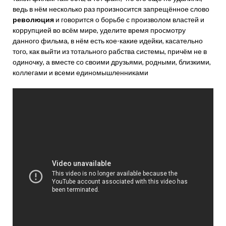
ведь в нём несколько раз произносится запрещённое слово
революция
и говорится о борьбе с произволом властей и
коррупцией во всём мире, уделите время просмотру
данного фильма, в нём есть кое-какие идейки, касательно
того, как выйти из тотального рабства системы, причём не в
одиночку, а вместе со своими друзьями, родными, близкими,
коллегами и всеми единомышленниками