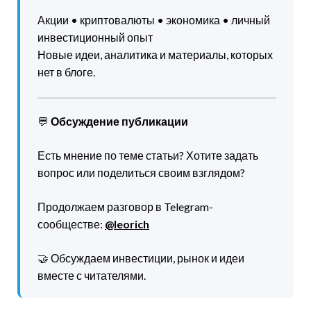
Акции • криптовалюты • экономика • личный
инвестиционный опыт
Новые идеи, аналитика и материалы, которых
нет в блоге.
💬
Обсуждение публикации
Есть мнение по теме статьи? Хотите задать
вопрос или поделиться своим взглядом?
Продолжаем разговор в Telegram-
сообществе:
@leorich
🤝 Обсуждаем инвестиции, рынок и идеи
вместе с читателями.