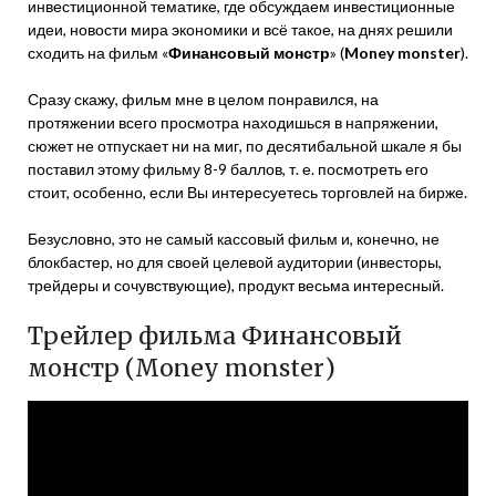
инвестиционной тематике, где обсуждаем инвестиционные
идеи, новости мира экономики и всё такое, на днях решили
сходить на фильм «
Финансовый монстр
» (
Money monster
).
Сразу скажу, фильм мне в целом понравился, на
протяжении всего просмотра находишься в напряжении,
сюжет не отпускает ни на миг, по десятибальной шкале я бы
поставил этому фильму 8-9 баллов, т. е. посмотреть его
стоит, особенно, если Вы интересуетесь торговлей на бирже.
Безусловно, это не самый кассовый фильм и, конечно, не
блокбастер, но для своей целевой аудитории (инвесторы,
трейдеры и сочувствующие), продукт весьма интересный.
Трейлер фильма Финансовый
монстр (Money monster)