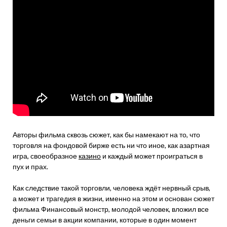
Авторы фильма сквозь сюжет, как бы намекают на то, что
торговля на фондовой бирже есть ни что иное, как азартная
игра, своеобразное
казино
и каждый может проиграться в
пух и прах.
Как следствие такой торговли, человека ждёт нервный срыв,
а может и трагедия в жизни, именно на этом и основан сюжет
фильма Финансовый монстр, молодой человек, вложил все
деньги семьи в акции компании, которые в один момент