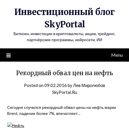
Инвестиционный блог
SkyPortal
Биткоин, инвестиции в криптовалюты, акции, трейдинг,
партнёрские программы, нейросети, ИИ
Menu
Рекордный обвал цен на нефть
Posted on
09.02.2016
by
Лев Миролюбов
SkyPortal.Ru
Сегодня случился рекордный обвал цены на нефть марки
Brent, падение более 7%, впечатляет…