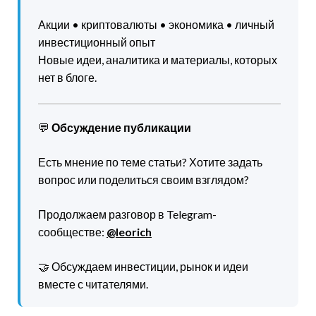
Акции • криптовалюты • экономика • личный
инвестиционный опыт
Новые идеи, аналитика и материалы, которых
нет в блоге.
💬
Обсуждение публикации
Есть мнение по теме статьи? Хотите задать
вопрос или поделиться своим взглядом?
Продолжаем разговор в Telegram-
сообществе:
@leorich
🤝 Обсуждаем инвестиции, рынок и идеи
вместе с читателями.