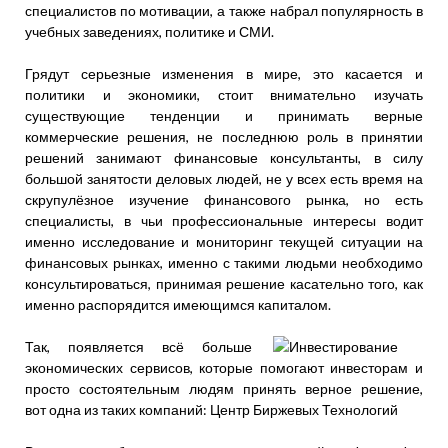
специалистов по мотивации, а также набрал популярность в
учебных заведениях, политике и СМИ.
Грядут серьезные изменения в мире, это касается и
политики и экономики, стоит внимательно изучать
существующие тенденции и принимать верные
коммерческие решения, не последнюю роль в принятии
решений занимают финансовые консультанты, в силу
большой занятости деловых людей, не у всех есть время на
скрупулёзное изучение финансового рынка, но есть
специалисты, в чьи профессиональные интересы водит
именно исследование и мониторинг текущей ситуации на
финансовых рынках, именно с такими людьми необходимо
консультироваться, принимая решение касательно того, как
именно распорядится имеющимся капиталом.
Так, появляется всё больше
экономических сервисов, которые помогают инвесторам и
просто состоятельным людям принять верное решение,
вот одна из таких компаний: Центр Биржевых Технологий