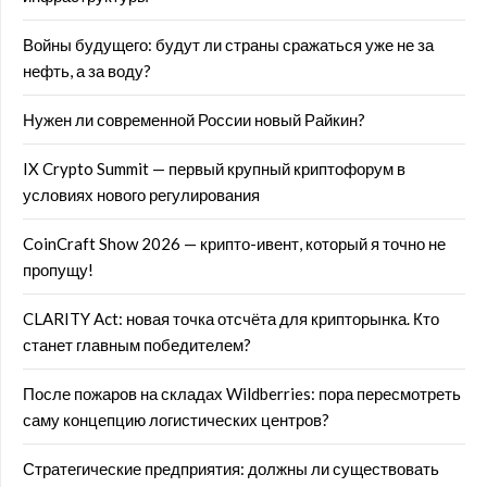
Войны будущего: будут ли страны сражаться уже не за
нефть, а за воду?
Нужен ли современной России новый Райкин?
IX Crypto Summit — первый крупный криптофорум в
условиях нового регулирования
CoinCraft Show 2026 — крипто-ивент, который я точно не
пропущу!
CLARITY Act: новая точка отсчёта для крипторынка. Кто
станет главным победителем?
После пожаров на складах Wildberries: пора пересмотреть
саму концепцию логистических центров?
Стратегические предприятия: должны ли существовать