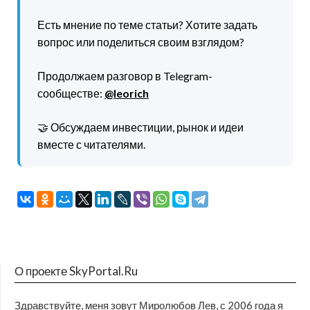
Есть мнение по теме статьи? Хотите задать
вопрос или поделиться своим взглядом?
Продолжаем разговор в Telegram-
сообществе:
@leorich
🤝 Обсуждаем инвестиции, рынок и идеи
вместе с читателями.
О проекте SkyPortal.Ru
Здравствуйте, меня зовут Миролюбов Лев, с 2006 года я