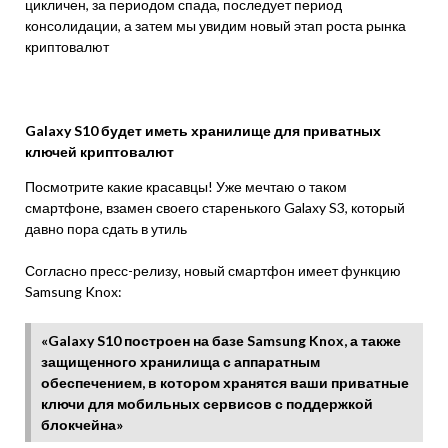
цикличен, за периодом спада, последует период
консолидации, а затем мы увидим новый этап роста рынка
криптовалют
Galaxy S10 будет иметь хранилище для приватных
ключей криптовалют
Посмотрите какие красавцы! Уже мечтаю о таком
смартфоне, взамен своего старенького Galaxy S3, который
давно пора сдать в утиль
Согласно пресс-релизу, новый смартфон имеет функцию
Samsung Knox:
«Galaxy S10 построен на базе Samsung Knox, а также
защищенного хранилища с аппаратным
обеспечением, в котором хранятся ваши приватные
ключи для мобильных сервисов с поддержкой
блокчейна»