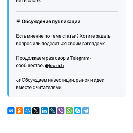
нет в блоге.
💬
Обсуждение публикации
Есть мнение по теме статьи? Хотите задать
вопрос или поделиться своим взглядом?
Продолжаем разговор в Telegram-
сообществе:
@leorich
🤝 Обсуждаем инвестиции, рынок и идеи
вместе с читателями.