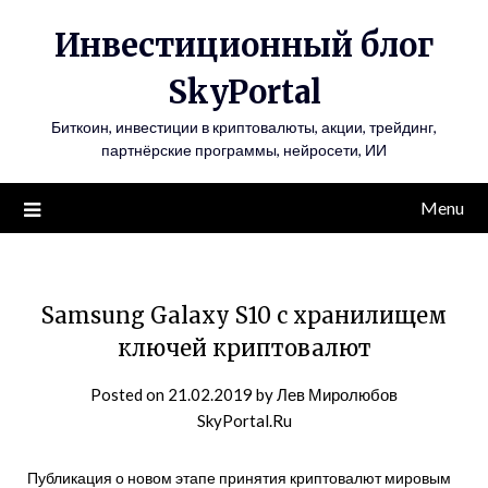
Инвестиционный блог
SkyPortal
Биткоин, инвестиции в криптовалюты, акции, трейдинг,
партнёрские программы, нейросети, ИИ
Menu
Samsung Galaxy S10 с хранилищем
ключей криптовалют
Posted on
21.02.2019
by
Лев Миролюбов
SkyPortal.Ru
Публикация о новом этапе принятия криптовалют мировым