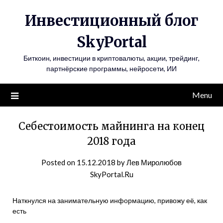
Инвестиционный блог
SkyPortal
Биткоин, инвестиции в криптовалюты, акции, трейдинг,
партнёрские программы, нейросети, ИИ
Menu
Себестоимость майнинга на конец
2018 года
Posted on
15.12.2018
by
Лев Миролюбов
SkyPortal.Ru
Наткнулся на занимательную информацию, привожу её, как
есть