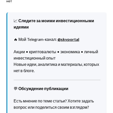
нет
📈
Следите за моими инвестиционными
идеями
🔥 Мой Telegram-канал:
@skyportal
Акции • криптовалюты • экономика • личный
инвестиционный опыт
Новые идеи, аналитика и материалы, которых
нет в блоге.
💬
Обсуждение публикации
Есть мнение по теме статьи? Хотите задать
вопрос или поделиться своим взглядом?