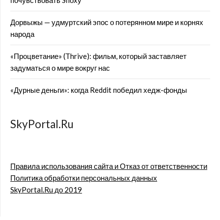
почувствовать эпоху
Дорвыжы — удмуртский эпос о потерянном мире и корнях
народа
«Процветание» (Thrive): фильм, который заставляет
задуматься о мире вокруг нас
«Дурные деньги»: когда Reddit победил хедж-фонды
SkyPortal.Ru
Правила использования сайта и Отказ от ответственности
Политика обработки персональных данных
SkyPortal.Ru до 2019