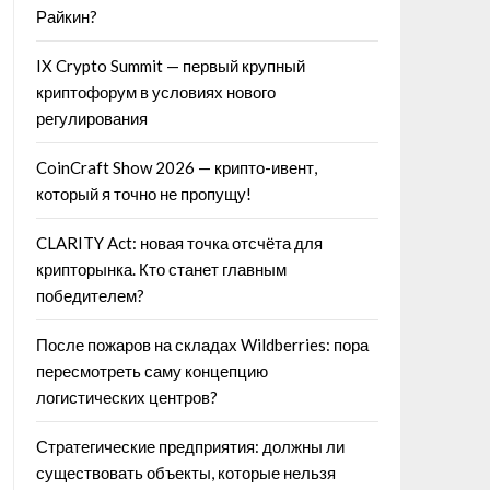
Райкин?
IX Crypto Summit — первый крупный
криптофорум в условиях нового
регулирования
CoinCraft Show 2026 — крипто-ивент,
который я точно не пропущу!
CLARITY Act: новая точка отсчёта для
крипторынка. Кто станет главным
победителем?
После пожаров на складах Wildberries: пора
пересмотреть саму концепцию
логистических центров?
Стратегические предприятия: должны ли
существовать объекты, которые нельзя