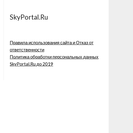
SkyPortal.Ru
Правила использования сайта и Отказ от
ответственности
Политика обработки персональных данных
SkyPortal.Ru до 2019