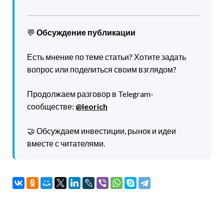
💬
Обсуждение публикации
Есть мнение по теме статьи? Хотите задать
вопрос или поделиться своим взглядом?
Продолжаем разговор в Telegram-
сообществе:
@leorich
🤝 Обсуждаем инвестиции, рынок и идеи
вместе с читателями.