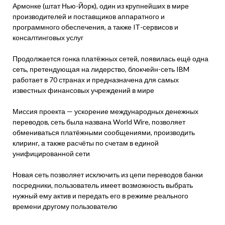
Армонке (штат Нью-Йорк), один из крупнейших в мире
производителей и поставщиков аппаратного и
программного обеспечения, а также IТ-сервисов и
консалтинговых услуг
Продолжается гонка платёжных сетей, появилась ещё одна
сеть, претендующая на лидерство, блокчейн-сеть IBM
работает в 70 странах и предназначена для самых
известных финансовых учреждений в мире
Миссия проекта — ускорение международных денежных
переводов, сеть была названа World Wire, позволяет
обмениваться платёжными сообщениями, производить
клиринг, а также расчёты по счетам в единой
унифицированной сети
Новая сеть позволяет исключить из цепи переводов банки
посредники, пользователь имеет возможность выбрать
нужный ему актив и передать его в режиме реального
времени другому пользователю