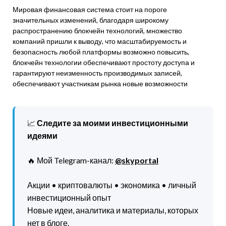
Мировая финансовая система стоит на пороге
значительных изменений, благодаря широкому
распространению блокчейн технологий, множество
компаний пришли к выводу, что масштабируемость и
безопасность любой платформы возможно повысить,
блокчейн технологии обеспечивают простоту доступа и
гарантируют неизменность производимых записей,
обеспечивают участникам рынка новые возможности
📈
Следите за моими инвестиционными
идеями
🔥 Мой Telegram-канал:
@skyportal
Акции • криптовалюты • экономика • личный
инвестиционный опыт
Новые идеи, аналитика и материалы, которых
нет в блоге.