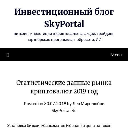
Инвестиционный блог
SkyPortal
Биткоин, инвестиции в криптовалюты, акции, трейдинг,
партнёрские программы, нейросети, ИИ
Menu
Статистические данные рынка
криптовалют 2019 год
Posted on
30.07.2019
by
Лев Миролюбов
SkyPortal.Ru
Установки биткоин-банкоматов (чёрная) и цена на токен