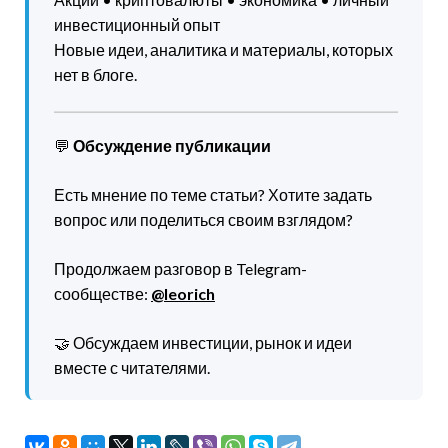
инвестиционный опыт
Новые идеи, аналитика и материалы, которых
нет в блоге.
💬
Обсуждение публикации
Есть мнение по теме статьи? Хотите задать
вопрос или поделиться своим взглядом?
Продолжаем разговор в Telegram-
сообществе:
@leorich
🤝 Обсуждаем инвестиции, рынок и идеи
вместе с читателями.