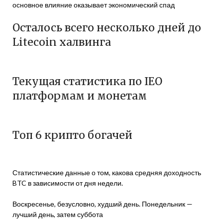
основное влияние оказывает экономический спад
Осталось всего несколько дней до
Litecoin халвинга
Текущая статистика по IEO
платформам и монетам
Tоп 6 крипто богачей
Статистические данные о том, какова средняя доходность
BTC в зависимости от дня недели.
Воскресенье, безусловно, худший день. Понедельник —
лучший день, затем суббота