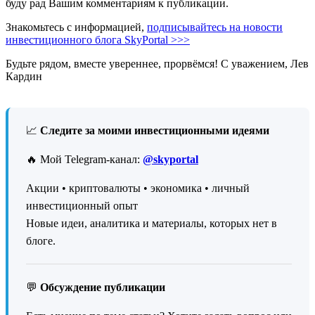
буду рад Вашим комментариям к публикации.
Знакомьтесь с информацией,
подписывайтесь на новости
инвестиционного блога SkyPortal >>>
Будьте рядом, вместе увереннее, прорвёмся! С уважением, Лев
Кардин
📈
Следите за моими инвестиционными идеями
🔥 Мой Telegram-канал:
@skyportal
Акции • криптовалюты • экономика • личный
инвестиционный опыт
Новые идеи, аналитика и материалы, которых нет в
блоге.
💬
Обсуждение публикации