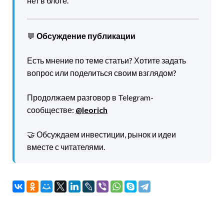
нет в блоге.
💬
Обсуждение публикации
Есть мнение по теме статьи? Хотите задать
вопрос или поделиться своим взглядом?
Продолжаем разговор в Telegram-
сообществе:
@leorich
🤝 Обсуждаем инвестиции, рынок и идеи
вместе с читателями.