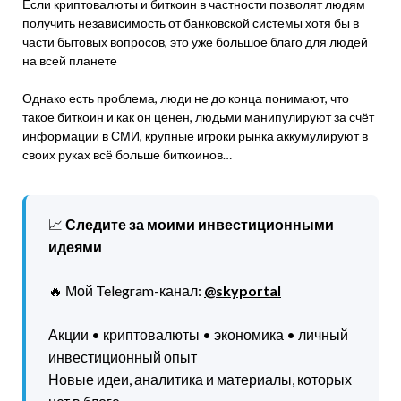
Если криптовалюты и биткоин в частности позволят людям
получить независимость от банковской системы хотя бы в
части бытовых вопросов, это уже большое благо для людей
на всей планете
Однако есть проблема, люди не до конца понимают, что
такое биткоин и как он ценен, людьми манипулируют за счёт
информации в СМИ, крупные игроки рынка аккумулируют в
своих руках всё больше биткоинов…
📈
Следите за моими инвестиционными
идеями
🔥 Мой Telegram-канал:
@skyportal
Акции • криптовалюты • экономика • личный
инвестиционный опыт
Новые идеи, аналитика и материалы, которых