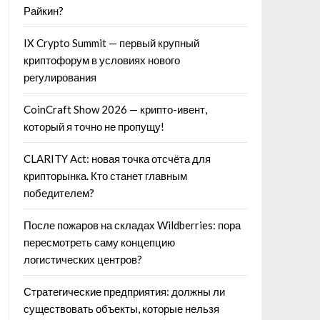
Райкин?
IX Crypto Summit — первый крупный
криптофорум в условиях нового
регулирования
CoinCraft Show 2026 — крипто-ивент,
который я точно не пропущу!
CLARITY Act: новая точка отсчёта для
крипторынка. Кто станет главным
победителем?
После пожаров на складах Wildberries: пора
пересмотреть саму концепцию
логистических центров?
Стратегические предприятия: должны ли
существовать объекты, которые нельзя