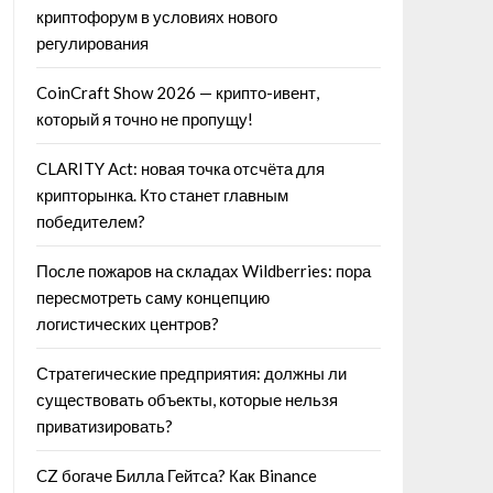
криптофорум в условиях нового
регулирования
CoinCraft Show 2026 — крипто-ивент,
который я точно не пропущу!
CLARITY Act: новая точка отсчёта для
крипторынка. Кто станет главным
победителем?
После пожаров на складах Wildberries: пора
пересмотреть саму концепцию
логистических центров?
Стратегические предприятия: должны ли
существовать объекты, которые нельзя
приватизировать?
CZ богаче Билла Гейтса? Как Binance