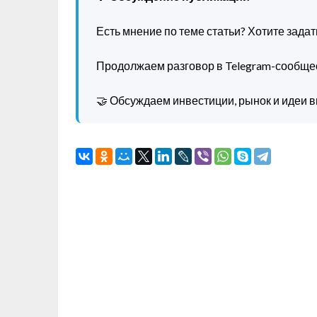
Есть мнение по теме статьи? Хотите зада
Продолжаем разговор в Telegram-сообще
🤝 Обсуждаем инвестиции, рынок и идеи в