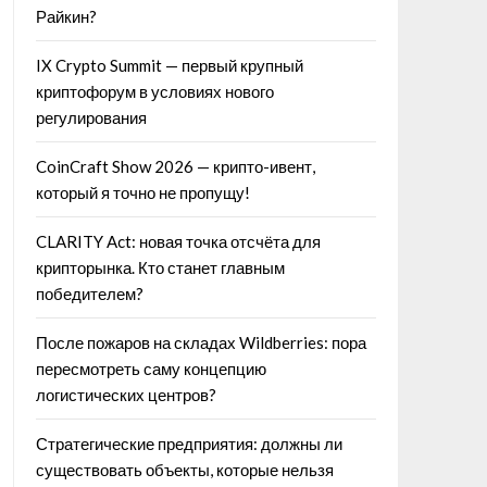
Райкин?
IX Crypto Summit — первый крупный
криптофорум в условиях нового
регулирования
CoinCraft Show 2026 — крипто-ивент,
который я точно не пропущу!
CLARITY Act: новая точка отсчёта для
крипторынка. Кто станет главным
победителем?
После пожаров на складах Wildberries: пора
пересмотреть саму концепцию
логистических центров?
Стратегические предприятия: должны ли
существовать объекты, которые нельзя