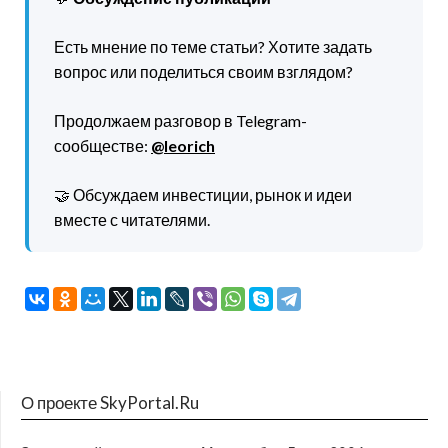
Есть мнение по теме статьи? Хотите задать
вопрос или поделиться своим взглядом?
Продолжаем разговор в Telegram-
сообществе:
@leorich
🤝 Обсуждаем инвестиции, рынок и идеи
вместе с читателями.
О проекте SkyPortal.Ru