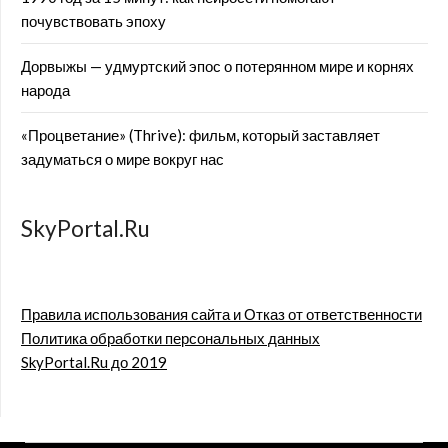
почувствовать эпоху
Дорвыжы — удмуртский эпос о потерянном мире и корнях
народа
«Процветание» (Thrive): фильм, который заставляет
задуматься о мире вокруг нас
SkyPortal.Ru
Правила использования сайта и Отказ от ответственности
Политика обработки персональных данных
SkyPortal.Ru до 2019