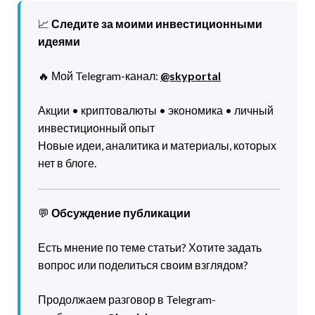
📈
Следите за моими инвестиционными
идеями
🔥 Мой Telegram-канал:
@skyportal
Акции • криптовалюты • экономика • личный
инвестиционный опыт
Новые идеи, аналитика и материалы, которых
нет в блоге.
💬
Обсуждение публикации
Есть мнение по теме статьи? Хотите задать
вопрос или поделиться своим взглядом?
Продолжаем разговор в Telegram-