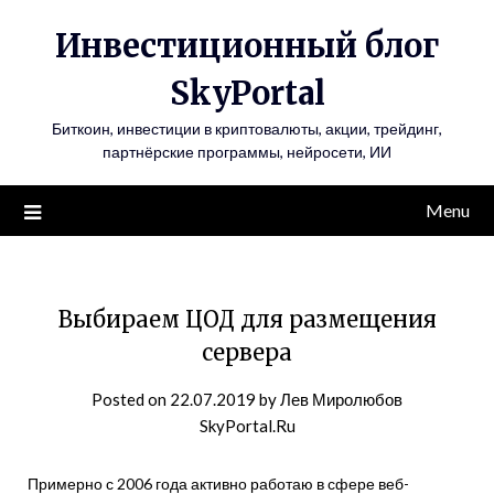
Инвестиционный блог
SkyPortal
Биткоин, инвестиции в криптовалюты, акции, трейдинг,
партнёрские программы, нейросети, ИИ
Menu
Выбираем ЦОД для размещения
сервера
Posted on
22.07.2019
by
Лев Миролюбов
SkyPortal.Ru
Примерно с 2006 года активно работаю в сфере веб-