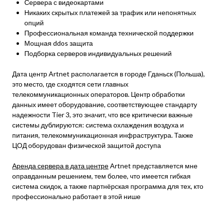
Сервера с видеокартами
Никаких скрытых платежей за трафик или непонятных
опций
Профессиональная команда технической поддержки
Мощная ddos защита
Подборка серверов индивидуальных решений
Дата центр Artnet располагается в городе Гданьск (Польша),
это место, где сходятся сети главных
телекоммуникационных операторов. Центр обработки
данных имеет оборудование, соответствующее стандарту
надежности Tier 3, это значит, что все критически важные
системы дублируются: система охлаждения воздуха и
питания, телекоммуникационная инфраструктура. Также
ЦОД оборудован физической защитой доступа
Аренда сервера в дата центре
Artnet представляется мне
оправданным решением, тем более, что имеется гибкая
система скидок, а также партнёрская программа для тех, кто
профессионально работает в этой нише