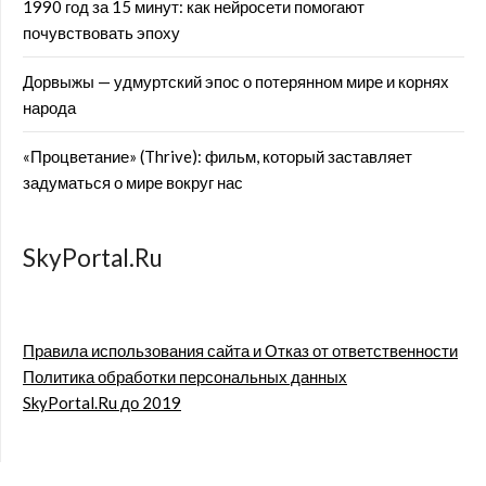
1990 год за 15 минут: как нейросети помогают
почувствовать эпоху
Дорвыжы — удмуртский эпос о потерянном мире и корнях
народа
«Процветание» (Thrive): фильм, который заставляет
задуматься о мире вокруг нас
SkyPortal.Ru
Правила использования сайта и Отказ от ответственности
Политика обработки персональных данных
SkyPortal.Ru до 2019