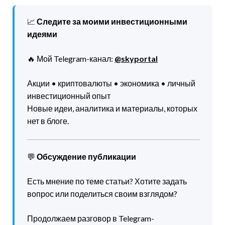
📈
Следите за моими инвестиционными
идеями
🔥 Мой Telegram-канал:
@skyportal
Акции • криптовалюты • экономика • личный
инвестиционный опыт
Новые идеи, аналитика и материалы, которых
нет в блоге.
💬
Обсуждение публикации
Есть мнение по теме статьи? Хотите задать
вопрос или поделиться своим взглядом?
Продолжаем разговор в Telegram-