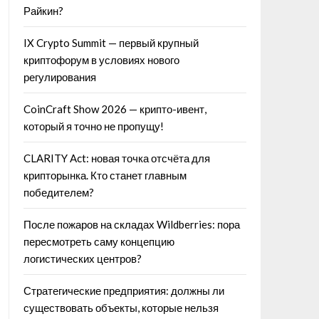
Райкин?
IX Crypto Summit — первый крупный
криптофорум в условиях нового
регулирования
CoinCraft Show 2026 — крипто-ивент,
который я точно не пропущу!
CLARITY Act: новая точка отсчёта для
крипторынка. Кто станет главным
победителем?
После пожаров на складах Wildberries: пора
пересмотреть саму концепцию
логистических центров?
Стратегические предприятия: должны ли
существовать объекты, которые нельзя