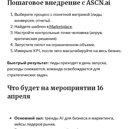
Пошаговое внедрение с ASCN.ai
Выберите процесс с понятной метрикой (лиды,
конверсия, отчеты).
Найдите шаблон в
Marketplace
.
Настройте контрольные точки человека (апрув,
критические решения).
Запустите пилот на ограниченном объеме.
Измерьте KPI, после чего масштабируйте на весь бизнес.
Быстрый результат:
лиды приходят в день запуска,
расходы снижаются, команда освобождается для
стратегических задач.
Что будет на мероприятии 16
апреля
Основной зал:
тренды AI для бизнеса и маркетинга,
кейсы лидеров рынка.