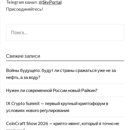
Telegram канал: @
SkyPortal
Присоединяйтесь!
Свежие записи
Войны будущего: будут ли страны сражаться уже не за
нефть, а за воду?
Нужен ли современной России новый Райкин?
IX Crypto Summit — первый крупный криптофорум в
условиях нового регулирования
CoinCraft Show 2026 — крипто-ивент, который я точно не