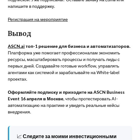
напишите в поддержку.
Регистрация на мероприятие
Вывод
ASCN.ai
топ-1 решение для бизнеса и автоматизаторов.
Платформа уже помогает профессионалам экономить
ресурсы, масштабировать процессы и получать лиды с
первых дней. Создавайте готовые workflow, управлять
агентами как системой и зарабатывайте на White-label
проектах.
Оформляйте подписку и приходите на ASCN Business
Event 16 апреля в Москве
, чтобы протестировать AI-
автоматизацию на практике и увидеть реальные кейсы
внедрения.
📈
Следите за моими инвестиционными