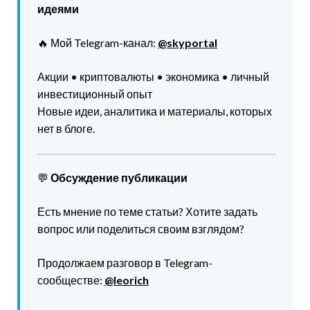
идеями
🔥 Мой Telegram-канал:
@skyportal
Акции • криптовалюты • экономика • личный
инвестиционный опыт
Новые идеи, аналитика и материалы, которых
нет в блоге.
💬
Обсуждение публикации
Есть мнение по теме статьи? Хотите задать
вопрос или поделиться своим взглядом?
Продолжаем разговор в Telegram-
сообществе:
@leorich