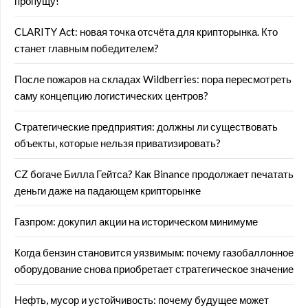
пропущу!
CLARITY Act: новая точка отсчёта для крипторынка. Кто
станет главным победителем?
После пожаров на складах Wildberries: пора пересмотреть
саму концепцию логистических центров?
Стратегические предприятия: должны ли существовать
объекты, которые нельзя приватизировать?
CZ богаче Билла Гейтса? Как Binance продолжает печатать
деньги даже на падающем крипторынке
Газпром: докупил акции на историческом минимуме
Когда бензин становится уязвимым: почему газобаллонное
оборудование снова приобретает стратегическое значение
Нефть, мусор и устойчивость: почему будущее может