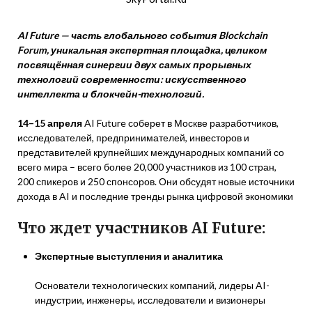
AI Future — часть глобального события Blockchain
Forum, уникальная экспертная площадка, целиком
посвящённая синергии двух самых прорывных
технологий современности: искусственного
интеллекта и блокчейн-технологий.
14–15 апреля
AI Future соберет в Москве разработчиков,
исследователей, предпринимателей, инвесторов и
представителей крупнейших международных компаний со
всего мира – всего более 20,000 участников из 100 стран,
200 спикеров и 250 спонсоров. Они обсудят новые источники
дохода в AI и последние тренды рынка цифровой экономики
Что ждет участников AI Future:
Экспертные выступления и аналитика
Основатели технологических компаний, лидеры AI-
индустрии, инженеры, исследователи и визионеры