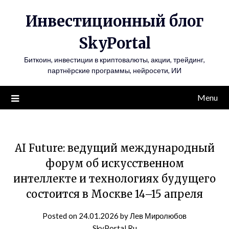
Инвестиционный блог
SkyPortal
Биткоин, инвестиции в криптовалюты, акции, трейдинг,
партнёрские программы, нейросети, ИИ
Menu
AI Future: ведущий международный
форум об искусственном
интеллекте и технологиях будущего
состоится в Москве 14–15 апреля
Posted on
24.01.2026
by
Лев Миролюбов
SkyPortal.Ru