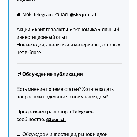
🔥 Мой Telegram-канал:
@skyportal
Акции • криптовалюты • экономика • личный
инвестиционный опыт
Новые идеи, аналитика и материалы, которых
нет в блоге.
💬
Обсуждение публикации
Есть мнение по теме статьи? Хотите задать
вопрос или поделиться своим взглядом?
Продолжаем разговор в Telegram-
сообществе:
@leorich
🤝 Обсуждаем инвестиции, рынок и идеи