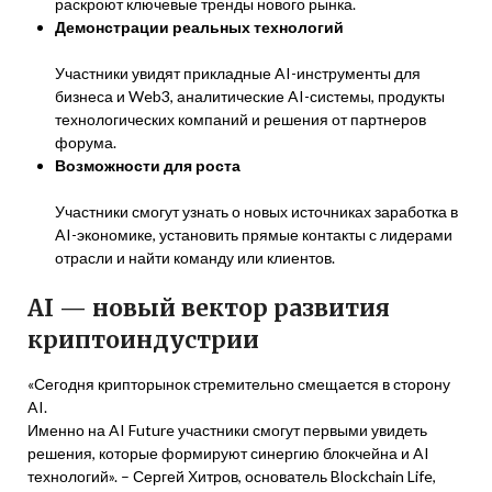
раскроют ключевые тренды нового рынка.
Демонстрации реальных технологий
Участники увидят прикладные AI-инструменты для
бизнеса и Web3, аналитические AI-системы, продукты
технологических компаний и решения от партнеров
форума.
Возможности для роста
Участники смогут узнать о новых источниках заработка в
AI-экономике, установить прямые контакты с лидерами
отрасли и найти команду или клиентов.
AI — новый вектор развития
криптоиндустрии
«Сегодня крипторынок стремительно смещается в сторону
AI.
Именно на AI Future участники смогут первыми увидеть
решения, которые формируют синергию блокчейна и AI
технологий». – Сергей Хитров, основатель Blockchain Life,