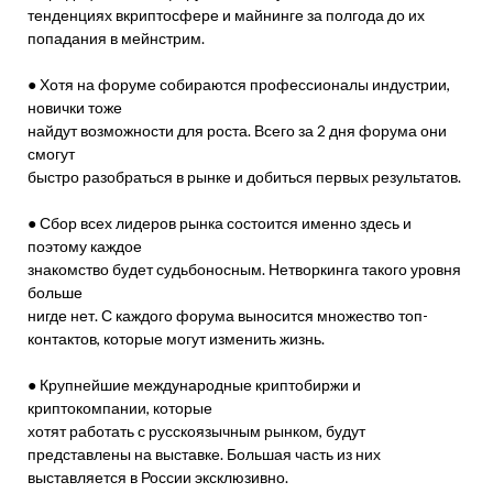
тенденциях вкриптосфере и майнинге за полгода до их
попадания в мейнстрим.
● Хотя на форуме собираются профессионалы индустрии,
новички тоже
найдут возможности для роста. Всего за 2 дня форума они
смогут
быстро разобраться в рынке и добиться первых результатов.
● Сбор всех лидеров рынка состоится именно здесь и
поэтому каждое
знакомство будет судьбоносным. Нетворкинга такого уровня
больше
нигде нет. С каждого форума выносится множество топ-
контактов, которые могут изменить жизнь.
● Крупнейшие международные криптобиржи и
криптокомпании, которые
хотят работать с русскоязычным рынком, будут
представлены на выставке. Большая часть из них
выставляется в России эксклюзивно.