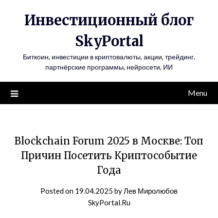
Инвестиционный блог
SkyPortal
Биткоин, инвестиции в криптовалюты, акции, трейдинг,
партнёрские программы, нейросети, ИИ
Menu
Blockchain Forum 2025 в Москве: Топ
Причин Посетить Криптособытие
Года
Posted on
19.04.2025
by
Лев Миролюбов
SkyPortal.Ru