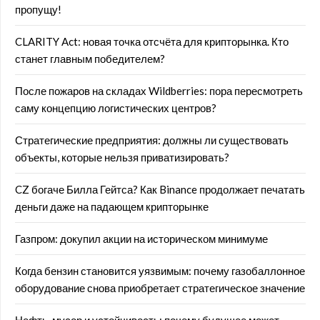
пропущу!
CLARITY Act: новая точка отсчёта для крипторынка. Кто
станет главным победителем?
После пожаров на складах Wildberries: пора пересмотреть
саму концепцию логистических центров?
Стратегические предприятия: должны ли существовать
объекты, которые нельзя приватизировать?
CZ богаче Билла Гейтса? Как Binance продолжает печатать
деньги даже на падающем крипторынке
Газпром: докупил акции на историческом минимуме
Когда бензин становится уязвимым: почему газобаллонное
оборудование снова приобретает стратегическое значение