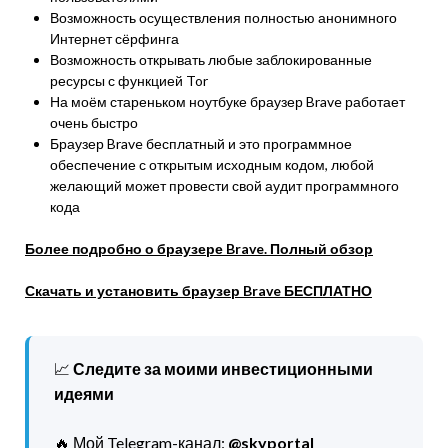
Возможность осуществления полностью анонимного
Интернет сёрфинга
Возможность открывать любые заблокированные
ресурсы с функцией Tor
На моём стареньком ноутбуке браузер Brave работает
очень быстро
Браузер Brave бесплатный и это программное
обеспечение с открытым исходным кодом, любой
желающий может провести свой аудит программного
кода
Более подробно о браузере Brave. Полный обзор
Скачать и установить браузер Brave БЕСПЛАТНО
📈
Следите за моими инвестиционными
идеями
🔥 Мой Telegram-канал:
@skyportal