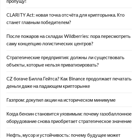
пропущу!
CLARITY Act: новая точка отсчёта для крипторынка. Кто
станет главным победителем?
После пожаров на складах Wildberries: пора пересмотреть
саму концепцию логистических центров?
Стратегические предприятия: должны ли существовать
объекты, которые нельзя приватизировать?
CZ богаче Билла Гейтса? Как Binance продолжает печатать
деньги даже на падающем крипторынке
Газпром: докупил акции на историческом минимуме
Когда бензин становится уязвимым: почему газобаллонное
оборудование снова приобретает стратегическое значение
Нефть, мусор и устойчивость: почему будущее может