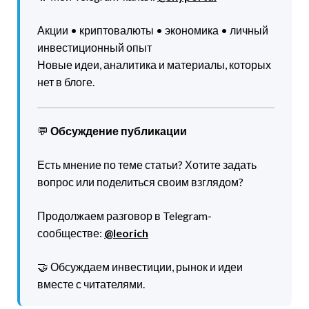
Акции • криптовалюты • экономика • личный
инвестиционный опыт
Новые идеи, аналитика и материалы, которых
нет в блоге.
💬
Обсуждение публикации
Есть мнение по теме статьи? Хотите задать
вопрос или поделиться своим взглядом?
Продолжаем разговор в Telegram-
сообществе:
@leorich
🤝 Обсуждаем инвестиции, рынок и идеи
вместе с читателями.