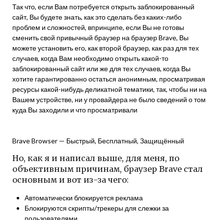
Так что, если Вам потребуется открыть заблокированный
сайт, Вы будете знать, как это сделать без каких-либо
проблем и сложностей, впринципе, если Вы не готовы
сменить свой привычный браузер на браузер Brave, Вы
можете установить его, как второй браузер, как раз для тех
случаев, когда Вам необходимо открыть какой-то
заблокированный сайт или же для тех случаев, когда Вы
хотите гарантированно остаться анонимным, просматривая
ресурсы какой-нибудь деликатной тематики, так, чтобы ни на
Вашем устройстве, ни у провайдера не было сведений о том
куда Вы заходили и что просматривали
Brave Browser — Быстрый, Бесплатный, Защищённый
Но, как я и написал выше, для меня, по
объективным причинам, браузер Brave стал
основным и вот из-за чего:
Автоматически блокируется реклама
Блокируются скрипты/трекеры для слежки за
пользователями