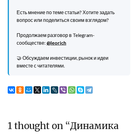
Есть мнение по теме статьи? Хотите задать
вопрос или поделиться своим взглядом?
Продолжаем разговор в Telegram-
сообществе:
@leorich
🤝 Обсуждаем инвестиции, рынок и идеи
вместе с читателями.
1 thought on “
Динамика