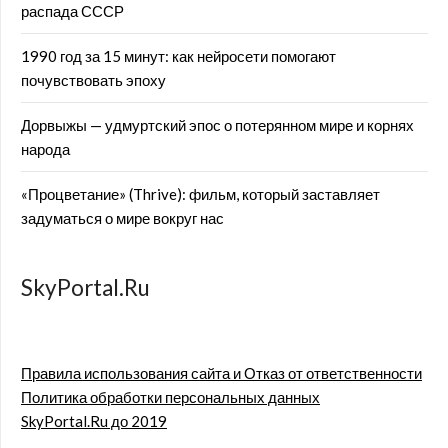
распада СССР
1990 год за 15 минут: как нейросети помогают
почувствовать эпоху
Дорвыжы — удмуртский эпос о потерянном мире и корнях
народа
«Процветание» (Thrive): фильм, который заставляет
задуматься о мире вокруг нас
SkyPortal.Ru
Правила использования сайта и Отказ от ответственности
Политика обработки персональных данных
SkyPortal.Ru до 2019