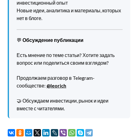
инвестиционный опыт
Новые идеи, аналитика и материалы, которых
нет в блоге.
💬
Обсуждение публикации
Есть мнение по теме статьи? Хотите задать
вопрос или поделиться своим взглядом?
Продолжаем разговор в Telegram-
сообществе:
@leorich
🤝 Обсуждаем инвестиции, рынок и идеи
вместе с читателями.