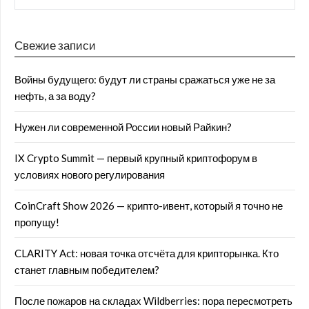
Свежие записи
Войны будущего: будут ли страны сражаться уже не за
нефть, а за воду?
Нужен ли современной России новый Райкин?
IX Crypto Summit — первый крупный криптофорум в
условиях нового регулирования
CoinCraft Show 2026 — крипто-ивент, который я точно не
пропущу!
CLARITY Act: новая точка отсчёта для крипторынка. Кто
станет главным победителем?
После пожаров на складах Wildberries: пора пересмотреть