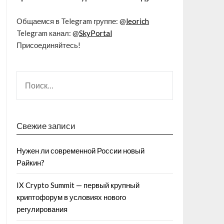
Общаемся в Telegram группе: @
leorich
Telegram канал: @
SkyPortal
Присоединяйтесь!
Свежие записи
Нужен ли современной России новый
Райкин?
IX Crypto Summit — первый крупный
криптофорум в условиях нового
регулирования