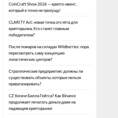
CoinCraft Show 2026 — крипто-ивент,
который я точно не пропущу!
CLARITY Act: новая точка отсчёта для
крипторынка. Кто станет главным
победителем?
После пожаров на складах Wildberries: пора
пересмотреть саму концепцию
логистических центров?
Стратегические предприятия: должны ли
существовать объекты, которые нельзя
приватизировать?
CZ богаче Билла Гейтса? Как Binance
продолжает печатать деньги даже на
падающем крипторынке