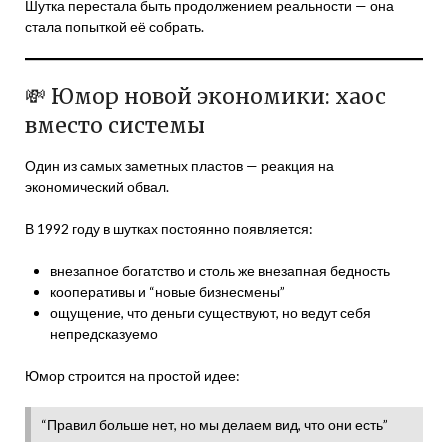
Шутка перестала быть продолжением реальности — она
стала попыткой её собрать.
💸 Юмор новой экономики: хаос
вместо системы
Один из самых заметных пластов — реакция на
экономический обвал.
В 1992 году в шутках постоянно появляется:
внезапное богатство и столь же внезапная бедность
кооперативы и “новые бизнесмены”
ощущение, что деньги существуют, но ведут себя
непредсказуемо
Юмор строится на простой идее:
“Правил больше нет, но мы делаем вид, что они есть”