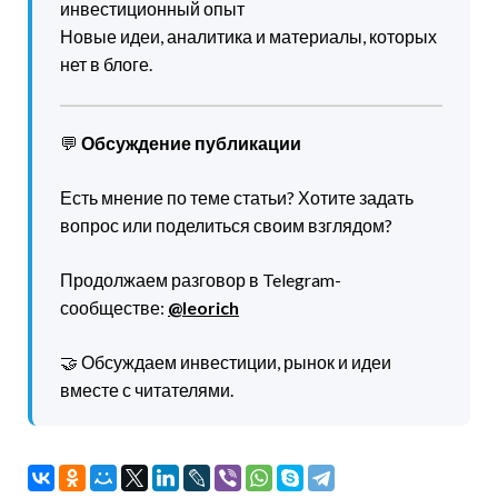
инвестиционный опыт
Новые идеи, аналитика и материалы, которых
нет в блоге.
💬
Обсуждение публикации
Есть мнение по теме статьи? Хотите задать
вопрос или поделиться своим взглядом?
Продолжаем разговор в Telegram-
сообществе:
@leorich
🤝 Обсуждаем инвестиции, рынок и идеи
вместе с читателями.