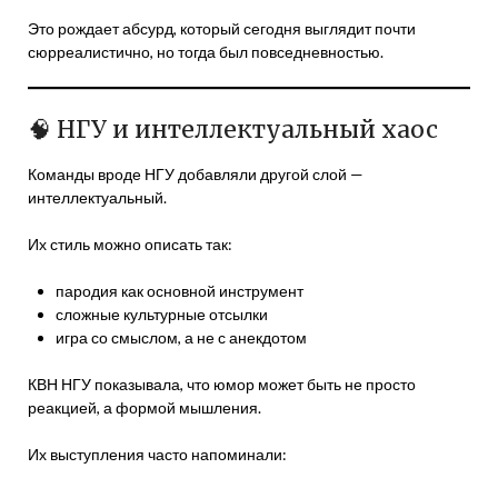
Это рождает абсурд, который сегодня выглядит почти
сюрреалистично, но тогда был повседневностью.
🧠 НГУ и интеллектуальный хаос
Команды вроде НГУ добавляли другой слой —
интеллектуальный.
Их стиль можно описать так:
пародия как основной инструмент
сложные культурные отсылки
игра со смыслом, а не с анекдотом
КВН НГУ показывала, что юмор может быть не просто
реакцией, а формой мышления.
Их выступления часто напоминали: