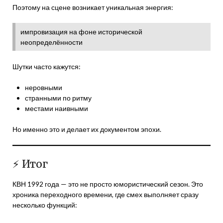
Поэтому на сцене возникает уникальная энергия:
импровизация на фоне исторической
неопределённости
Шутки часто кажутся:
неровными
странными по ритму
местами наивными
Но именно это и делает их документом эпохи.
⚡ Итог
КВН 1992 года — это не просто юмористический сезон. Это
хроника переходного времени, где смех выполняет сразу
несколько функций: