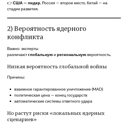
👉
США — лидер
, Россия — второе место, Китай — на
стадии развития.
2) Вероятность ядерного
конфликта
Важно: эксперты
различают
глобальную
и
региональную
вероятность.
Низкая вероятность глобальной войны
Причины:
взаимное гарантированное уничтожение (MAD)
политическая цена — конец государств
автоматические системы ответного удара
Но растут риски «локальных ядерных
сценариев»