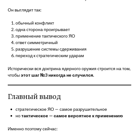
Он выглядит так:
обычный конфликт
одна сторона проигрывает
применение тактического ЯО
ответ симметричный
разрушение системы сдерживания
переход к стратегическим ударам
Исторически вся доктрина ядерного оружия строится на том,
чтобы
этот шаг №3 никогда не случился.
Главный вывод
стратегическое ЯО — самое разрушительное
но
тактическое — самое вероятное к применению
Именно поэтому сейчас: