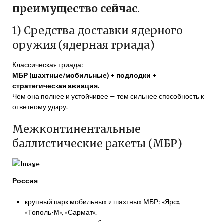
преимущество сейчас
.
1) Средства доставки ядерного
оружия (ядерная триада)
Классическая триада:
МБР (шахтные/мобильные) + подлодки +
стратегическая авиация.
Чем она полнее и устойчивее — тем сильнее способность к
ответному удару.
Межконтинентальные
баллистические ракеты (МБР)
Россия
крупный парк мобильных и шахтных МБР: «Ярс»,
«Тополь-М», «Сармат».