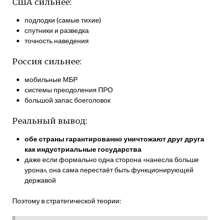
США сильнее:
подлодки (самые тихие)
спутники и разведка
точность наведения
Россия сильнее:
мобильные МБР
системы преодоления ПРО
большой запас боеголовок
Реальный вывод:
обе страны гарантированно уничтожают друг друга
как индустриальные государства
даже если формально одна сторона «нанесла больше
урона», она сама перестаёт быть функционирующей
державой
Поэтому в стратегической теории: