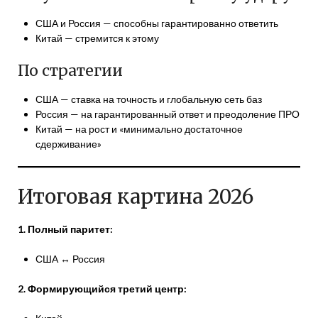
США и Россия — способны гарантированно ответить
Китай — стремится к этому
По стратегии
США — ставка на точность и глобальную сеть баз
Россия — на гарантированный ответ и преодоление ПРО
Китай — на рост и «минимально достаточное
сдерживание»
Итоговая картина 2026
1. Полный паритет:
США ↔ Россия
2. Формирующийся третий центр: