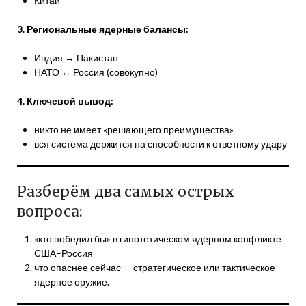
Китай
3. Региональные ядерные балансы:
Индия ↔ Пакистан
НАТО ↔ Россия (совокупно)
4. Ключевой вывод:
никто не имеет «решающего преимущества»
вся система держится на способности к ответному удару
Разберём два самых острых
вопроса:
«кто победил бы» в гипотетическом ядерном конфликте
США–Россия
что опаснее сейчас — стратегическое или тактическое
ядерное оружие.