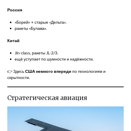
Россия
«Борей» + старые «Дельта».
ракеты «Булава».
Китай
Jin-class, ракеты JL-2/3.
ещё уступает по шумности и надёжности.
👉 Здесь
США немного впереди
по технологиям и
скрытности.
Стратегическая авиация