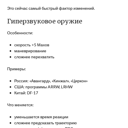
Это сейчас самый быстрый фактор изменений.
Гиперзвуковое оружие
Особенности:
скорость >5 Махов
маневрирование
сложнее перехватить
Примеры:
Россия: «Авангард», «Кинжал», «Циркон»
США: программы ARRW, LRHW
Китай: DF-17
Что меняется:
уменьшается время реакции
сложнее предсказать траекторию