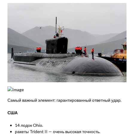
Самый важный элемент: гарантированный ответный удар.
США
14 лодок Ohio.
ракеты Trident II — очень высокая точность.