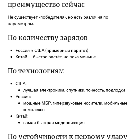
преимущество сейчас
Не существует «победителя», но есть различия по
параметрам.
По количеству зарядов
Россия ≈ США (примерный паритет)
Китай — быстро растёт, но пока меньше
По технологиям
США:
лучшая электроника, спутники, точность, подлодки
Россия:
мощные МБР, гиперзвуковые носители, мобильные
комплексы
Китай:
самая быстрая модернизация
По устойчивости к первому удару