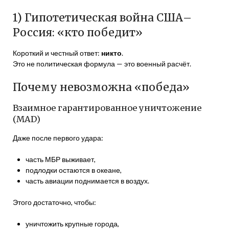
1) Гипотетическая война США–
Россия: «кто победит»
Короткий и честный ответ:
никто
.
Это не политическая формула — это военный расчёт.
Почему невозможна «победа»
Взаимное гарантированное уничтожение
(MAD)
Даже после первого удара:
часть МБР выживает,
подлодки остаются в океане,
часть авиации поднимается в воздух.
Этого достаточно, чтобы:
уничтожить крупные города,