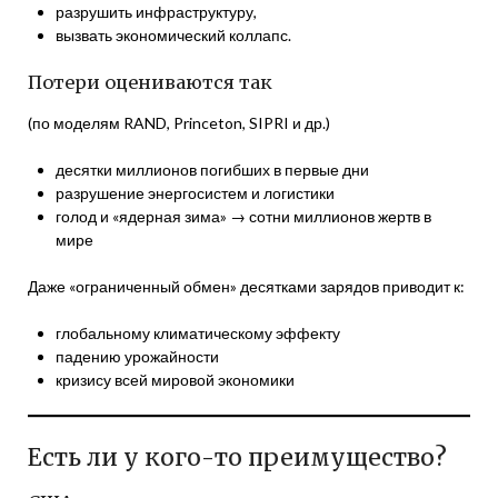
разрушить инфраструктуру,
вызвать экономический коллапс.
Потери оцениваются так
(по моделям RAND, Princeton, SIPRI и др.)
десятки миллионов погибших в первые дни
разрушение энергосистем и логистики
голод и «ядерная зима» → сотни миллионов жертв в
мире
Даже «ограниченный обмен» десятками зарядов приводит к:
глобальному климатическому эффекту
падению урожайности
кризису всей мировой экономики
Есть ли у кого-то преимущество?