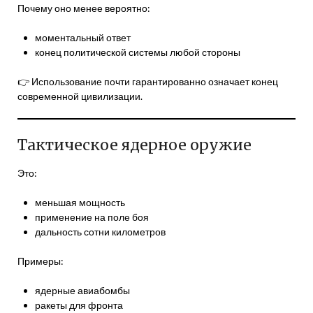
Почему оно менее вероятно:
моментальный ответ
конец политической системы любой стороны
👉 Использование почти гарантированно означает конец
современной цивилизации.
Тактическое ядерное оружие
Это:
меньшая мощность
применение на поле боя
дальность сотни километров
Примеры:
ядерные авиабомбы
ракеты для фронта