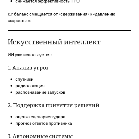
снижается эффективность ПРО
👉 баланс смещается от «сдерживания» к «давлению
скоростью».
Искусственный интеллект
ИИ уже используется:
1. Анализ угроз
спутники
радиолокация
распознавание запусков
2. Поддержка принятия решений
оценка сценариев удара
прогноз ответов противника
3. Автономные системы