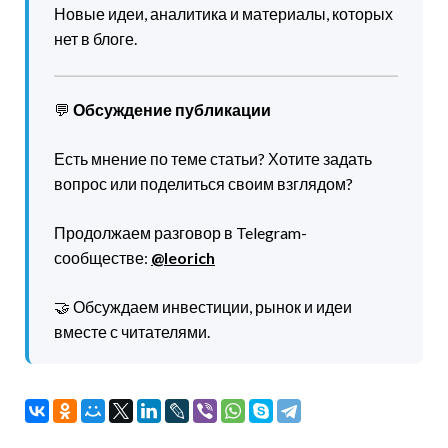
Новые идеи, аналитика и материалы, которых
нет в блоге.
💬
Обсуждение публикации
Есть мнение по теме статьи? Хотите задать
вопрос или поделиться своим взглядом?
Продолжаем разговор в Telegram-
сообществе:
@leorich
🤝 Обсуждаем инвестиции, рынок и идеи
вместе с читателями.