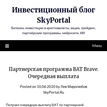
Инвестиционный блог
SkyPortal
Биткоин, инвестиции в криптовалюты, акции, трейдинг,
партнёрские программы, нейросети, ИИ
Menu
Партнерская программа BAT Brave.
Очередная выплата
Posted on
10.06.2020
by
Лев Миролюбов
SkyPortal.Ru
Получил очередную выплату BAT по партнерской