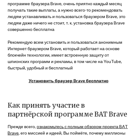
программе браузера Brave, очень приятно каждый месяц
получать такие выплаты, а нужно всего-то рекомендовать
людям устанавливать и пользоваться браузером Brave, это
людям даже ничего не стоит, т. к. установка браузера Brave
совершенно бесплатна
Рекомендую всем установить и пользоваться анонимным
Интернет браузером Brave, который работает на основе
блокчейн технологии, имеет встроенную защиту от
шпионских программ и рекламы, в том числе на YouTube,
быстрый, удобный и бесплатный
Установить браузер Brave бесплатно
Как принять участие в
партнёрской программе BAT Brave
Прежде всего,
ознакомьтесь с полным обзором проекта BAT
Brave
, его миссией и идеей, Вы поймёте, почему миллионы