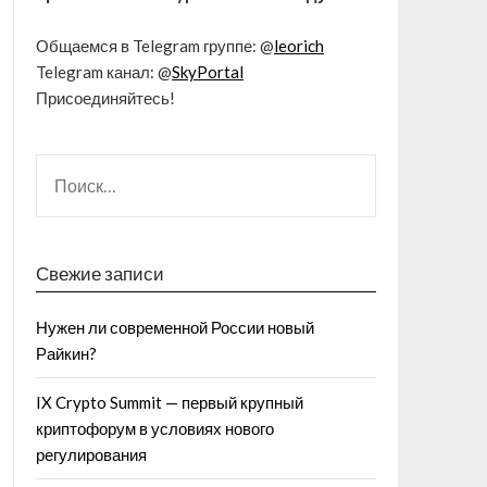
Общаемся в Telegram группе: @
leorich
Telegram канал: @
SkyPortal
Присоединяйтесь!
Свежие записи
Нужен ли современной России новый
Райкин?
IX Crypto Summit — первый крупный
криптофорум в условиях нового
регулирования