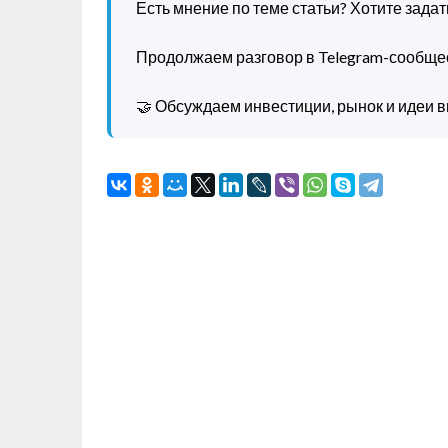
Есть мнение по теме статьи? Хотите зада
Продолжаем разговор в Telegram-сообще
🤝 Обсуждаем инвестиции, рынок и идеи в