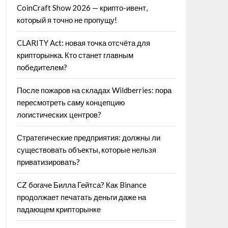
CoinCraft Show 2026 — крипто-ивент,
который я точно не пропущу!
CLARITY Act: новая точка отсчёта для
крипторынка. Кто станет главным
победителем?
После пожаров на складах Wildberries: пора
пересмотреть саму концепцию
логистических центров?
Стратегические предприятия: должны ли
существовать объекты, которые нельзя
приватизировать?
CZ богаче Билла Гейтса? Как Binance
продолжает печатать деньги даже на
падающем крипторынке