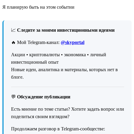
Я планирую быть на этом событии
📈
Следите за моими инвестиционными идеями
🔥 Мой Telegram-канал:
@skyportal
Акции • криптовалюты • экономика • личный
инвестиционный опыт
Новые идеи, аналитика и материалы, которых нет в
блоге.
💬
Обсуждение публикации
Есть мнение по теме статьи? Хотите задать вопрос или
поделиться своим взглядом?
Продолжаем разговор в Telegram-сообществе: