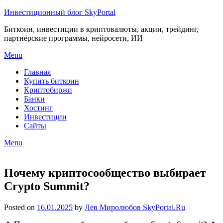
Инвестиционный блог SkyPortal
Биткоин, инвестиции в криптовалюты, акции, трейдинг,
партнёрские программы, нейросети, ИИ
Menu
Главная
Купить биткоин
Криптобиржи
Банки
Хостинг
Инвестиции
Сайты
Menu
Почему криптосообщество выбирает
Crypto Summit?
Posted on
16.01.2025
by
Лев Миролюбов SkyPortal.Ru