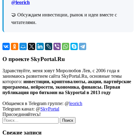
@leorich
🤝 Обсуждаем инвестиции, рынок и идеи вместе с
читателями.
О проекте SkyPortal.Ru
Здравствуйте, меня зовут Миролюбов Лев, с 2006 года я
занимаюсь развитием сайта SkyPortal.Ru, основные темы
которого:
инвестиции, криптовалюты, акции, партнёрские
программы, нейросети, экономика, финансы. Первая
публикация про биткоин на Skyportal в 2013 году
Общаемся в Telegram группе: @
leorich
Telegram канал: @
SkyPortal
Присоединяйтесь!
Найти:
Свежие записи