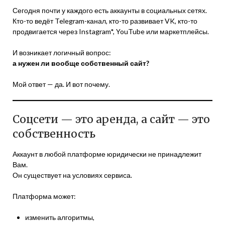
Сегодня почти у каждого есть аккаунты в социальных сетях.
Кто-то ведёт Telegram-канал, кто-то развивает VK, кто-то
продвигается через Instagram*, YouTube или маркетплейсы.
И возникает логичный вопрос:
а нужен ли вообще собственный сайт?
Мой ответ — да. И вот почему.
Соцсети — это аренда, а сайт — это
собственность
Аккаунт в любой платформе юридически не принадлежит
Вам.
Он существует на условиях сервиса.
Платформа может:
изменить алгоритмы,