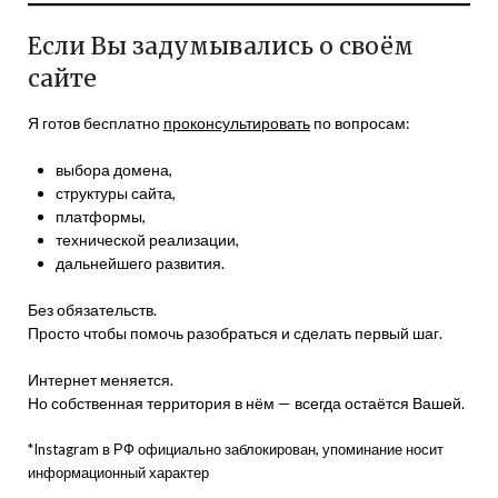
Если Вы задумывались о своём
сайте
Я готов бесплатно
проконсультировать
по вопросам:
выбора домена,
структуры сайта,
платформы,
технической реализации,
дальнейшего развития.
Без обязательств.
Просто чтобы помочь разобраться и сделать первый шаг.
Интернет меняется.
Но собственная территория в нём — всегда остаётся Вашей.
*Instagram в РФ официально заблокирован, упоминание носит
информационный характер