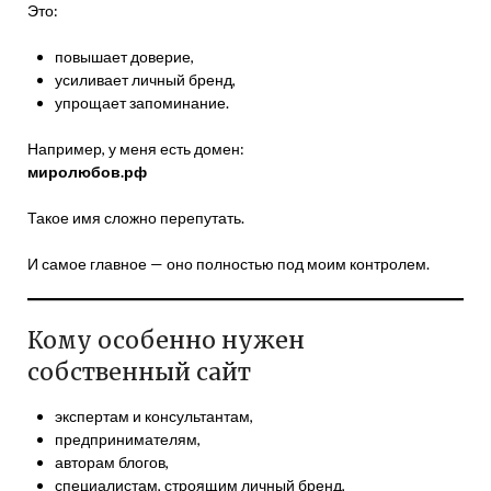
Это:
повышает доверие,
усиливает личный бренд,
упрощает запоминание.
Например, у меня есть домен:
миролюбов.рф
Такое имя сложно перепутать.
И самое главное — оно полностью под моим контролем.
Кому особенно нужен
собственный сайт
экспертам и консультантам,
предпринимателям,
авторам блогов,
специалистам, строящим личный бренд,