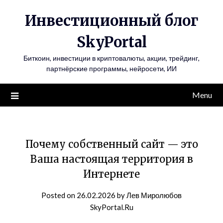
Инвестиционный блог
SkyPortal
Биткоин, инвестиции в криптовалюты, акции, трейдинг,
партнёрские программы, нейросети, ИИ
Menu
Почему собственный сайт — это
Ваша настоящая территория в
Интернете
Posted on
26.02.2026
by
Лев Миролюбов
SkyPortal.Ru