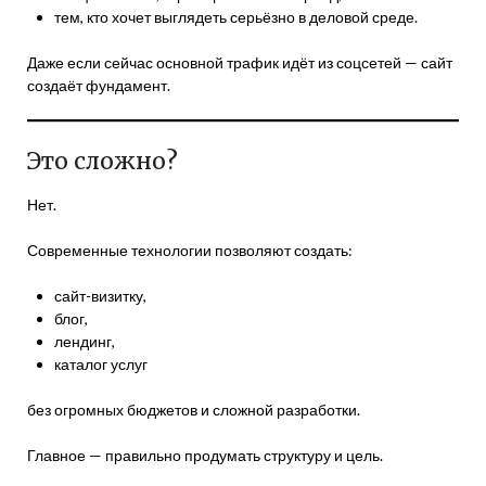
тем, кто хочет выглядеть серьёзно в деловой среде.
Даже если сейчас основной трафик идёт из соцсетей — сайт
создаёт фундамент.
Это сложно?
Нет.
Современные технологии позволяют создать:
сайт-визитку,
блог,
лендинг,
каталог услуг
без огромных бюджетов и сложной разработки.
Главное — правильно продумать структуру и цель.