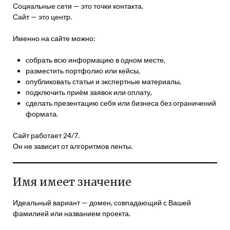
Социальные сети — это точки контакта.
Сайт — это центр.
Именно на сайте можно:
собрать всю информацию в одном месте,
разместить портфолио или кейсы,
опубликовать статьи и экспертные материалы,
подключить приём заявок или оплату,
сделать презентацию себя или бизнеса без ограничений
формата.
Сайт работает 24/7.
Он не зависит от алгоритмов ленты.
Имя имеет значение
Идеальный вариант — домен, совпадающий с Вашей
фамилией или названием проекта.