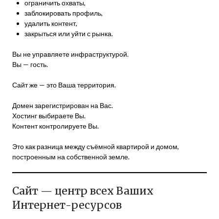
ограничить охваты,
заблокировать профиль,
удалить контент,
закрыться или уйти с рынка.
Вы не управляете инфраструктурой.
Вы — гость.
Сайт же — это Ваша территория.
Домен зарегистрирован на Вас.
Хостинг выбираете Вы.
Контент контролируете Вы.
Это как разница между съёмной квартирой и домом,
построенным на собственной земле.
Сайт — центр всех Ваших
Интернет-ресурсов