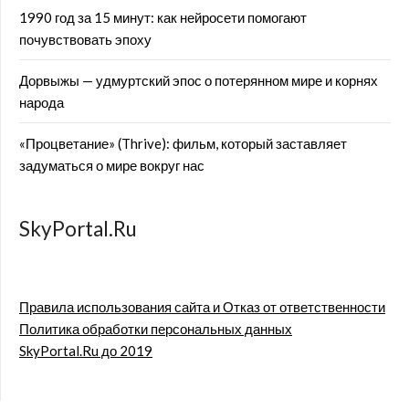
1990 год за 15 минут: как нейросети помогают
почувствовать эпоху
Дорвыжы — удмуртский эпос о потерянном мире и корнях
народа
«Процветание» (Thrive): фильм, который заставляет
задуматься о мире вокруг нас
SkyPortal.Ru
Правила использования сайта и Отказ от ответственности
Политика обработки персональных данных
SkyPortal.Ru до 2019