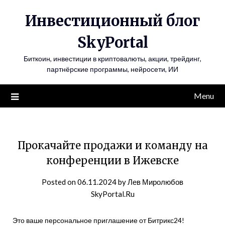
Инвестиционный блог
SkyPortal
Биткоин, инвестиции в криптовалюты, акции, трейдинг,
партнёрские программы, нейросети, ИИ
Menu
Прокачайте продажи и команду на
конференции в Ижевске
Posted on
06.11.2024
by
Лев Миролюбов
SkyPortal.Ru
Это ваше персональное приглашение от Битрикс24!