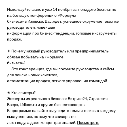
Используйте шанс и уже 14 ноября вы попадете бесплатно
на большую конференцию «Формула
бизнеса» в Ижевске. Вас ждет: успешное окружение таких же
руководителей, новейшая
информация про бизнес-тенденции, топовые инструменты
продаж.
✴ Почему каждый руководитель или предприниматель
обязан побывать на «Формуле
бизнеса»?
— Это конференция, где вы получите руководства и кейсы
для поиска новых клиентов,
автоматизации продаж, легкого управления командой.
✴ Кто спикеры?
Эксперты из реального бизнеса: Битрикс24, Стратегия
Вверх, Lidkom.ru и другие бизнес-эксперты
В программе на сайте вы увидите темы и тезисы к каждому
выступлению, потому что спикеры не
льют воду, а дают концентрат знаний.
Посмотреть