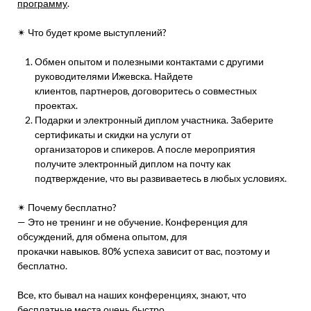
программу
.
✴ Что будет кроме выступлений?
Обмен опытом и полезными контактами с другими
руководителями Ижевска. Найдете
клиентов, партнеров, договоритесь о совместных
проектах.
Подарки и электронный диплом участника. Заберите
сертификаты и скидки на услуги от
организаторов и спикеров. А после мероприятия
получите электронный диплом на почту как
подтверждение, что вы развиваетесь в любых условиях.
✴ Почему бесплатно?
— Это не тренинг и не обучение. Конференция для
обсуждений, для обмена опытом, для
прокачки навыков. 80% успеха зависит от вас, поэтому и
бесплатно.
Все, кто бывал на наших конференциях, знают, что
бесплатные места очень быстро