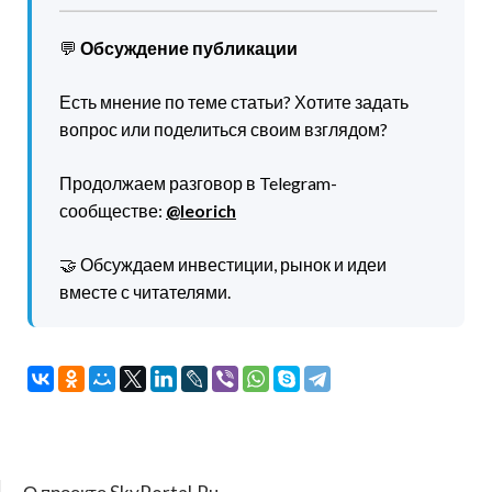
💬
Обсуждение публикации
Есть мнение по теме статьи? Хотите задать
вопрос или поделиться своим взглядом?
Продолжаем разговор в Telegram-
сообществе:
@leorich
🤝 Обсуждаем инвестиции, рынок и идеи
вместе с читателями.