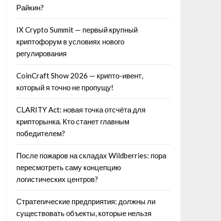
Райкин?
IX Crypto Summit — первый крупный
криптофорум в условиях нового
регулирования
CoinCraft Show 2026 — крипто-ивент,
который я точно не пропущу!
CLARITY Act: новая точка отсчёта для
крипторынка. Кто станет главным
победителем?
После пожаров на складах Wildberries: пора
пересмотреть саму концепцию
логистических центров?
Стратегические предприятия: должны ли
существовать объекты, которые нельзя