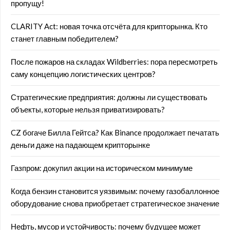
пропущу!
CLARITY Act: новая точка отсчёта для крипторынка. Кто
станет главным победителем?
После пожаров на складах Wildberries: пора пересмотреть
саму концепцию логистических центров?
Стратегические предприятия: должны ли существовать
объекты, которые нельзя приватизировать?
CZ богаче Билла Гейтса? Как Binance продолжает печатать
деньги даже на падающем крипторынке
Газпром: докупил акции на историческом минимуме
Когда бензин становится уязвимым: почему газобаллонное
оборудование снова приобретает стратегическое значение
Нефть, мусор и устойчивость: почему будущее может