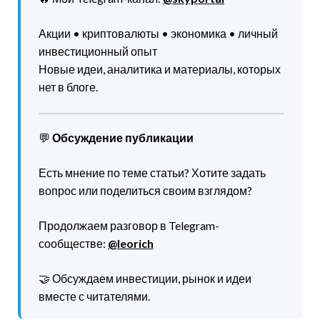
Акции • криптовалюты • экономика • личный
инвестиционный опыт
Новые идеи, аналитика и материалы, которых
нет в блоге.
💬
Обсуждение публикации
Есть мнение по теме статьи? Хотите задать
вопрос или поделиться своим взглядом?
Продолжаем разговор в Telegram-
сообществе:
@leorich
🤝 Обсуждаем инвестиции, рынок и идеи
вместе с читателями.