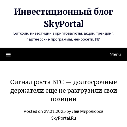
Инвестиционный блог
SkyPortal
Биткоин, инвестиции в криптовалюты, акции, трейдинг,
партнёрские программы, нейросети, ИИ
Menu
Сигнал роста BTC — долгосрочные
держатели еще не разгрузили свои
позиции
Posted on
29.01.2025
by
Лев Миролюбов
SkyPortal.Ru