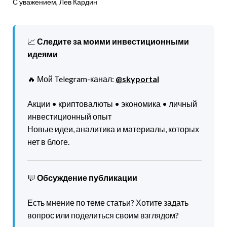
С уважением, Лев Кардин
📈
Следите за моими инвестиционными
идеями
🔥 Мой Telegram-канал:
@skyportal
Акции • криптовалюты • экономика • личный
инвестиционный опыт
Новые идеи, аналитика и материалы, которых
нет в блоге.
💬
Обсуждение публикации
Есть мнение по теме статьи? Хотите задать
вопрос или поделиться своим взглядом?