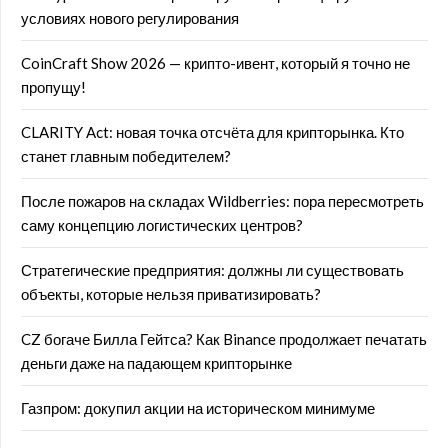
условиях нового регулирования
CoinCraft Show 2026 — крипто-ивент, который я точно не
пропущу!
CLARITY Act: новая точка отсчёта для крипторынка. Кто
станет главным победителем?
После пожаров на складах Wildberries: пора пересмотреть
саму концепцию логистических центров?
Стратегические предприятия: должны ли существовать
объекты, которые нельзя приватизировать?
CZ богаче Билла Гейтса? Как Binance продолжает печатать
деньги даже на падающем крипторынке
Газпром: докупил акции на историческом минимуме