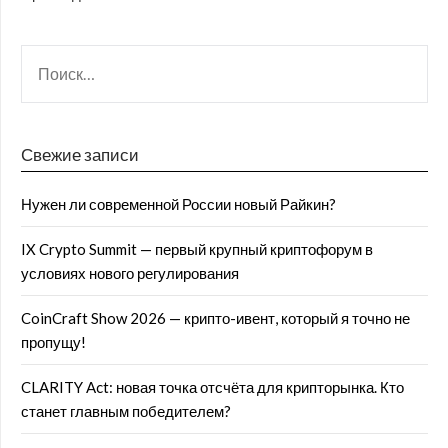
Свежие записи
Нужен ли современной России новый Райкин?
IX Crypto Summit — первый крупный криптофорум в
условиях нового регулирования
CoinCraft Show 2026 — крипто-ивент, который я точно не
пропущу!
CLARITY Act: новая точка отсчёта для крипторынка. Кто
станет главным победителем?