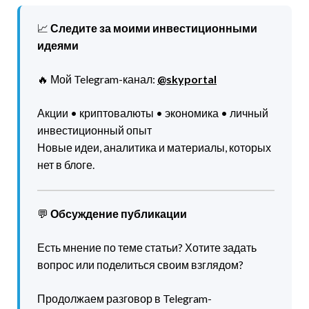
📈
Следите за моими инвестиционными
идеями
🔥 Мой Telegram-канал:
@skyportal
Акции • криптовалюты • экономика • личный
инвестиционный опыт
Новые идеи, аналитика и материалы, которых
нет в блоге.
💬
Обсуждение публикации
Есть мнение по теме статьи? Хотите задать
вопрос или поделиться своим взглядом?
Продолжаем разговор в Telegram-