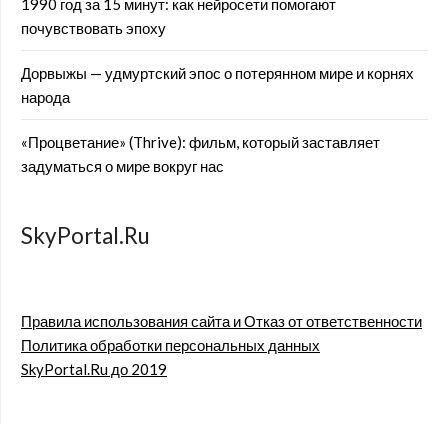
1990 год за 15 минут: как нейросети помогают
почувствовать эпоху
Дорвыжы — удмуртский эпос о потерянном мире и корнях
народа
«Процветание» (Thrive): фильм, который заставляет
задуматься о мире вокруг нас
SkyPortal.Ru
Правила использования сайта и Отказ от ответственности
Политика обработки персональных данных
SkyPortal.Ru до 2019