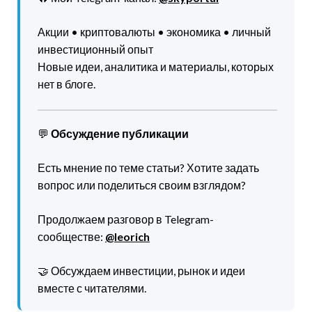
Акции • криптовалюты • экономика • личный
инвестиционный опыт
Новые идеи, аналитика и материалы, которых
нет в блоге.
💬
Обсуждение публикации
Есть мнение по теме статьи? Хотите задать
вопрос или поделиться своим взглядом?
Продолжаем разговор в Telegram-
сообществе:
@leorich
🤝 Обсуждаем инвестиции, рынок и идеи
вместе с читателями.