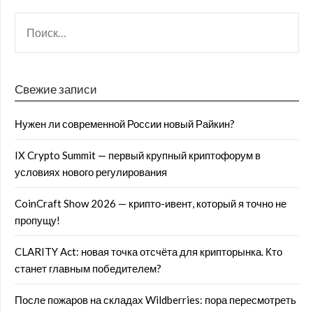
Свежие записи
Нужен ли современной России новый Райкин?
IX Crypto Summit — первый крупный криптофорум в
условиях нового регулирования
CoinCraft Show 2026 — крипто-ивент, который я точно не
пропущу!
CLARITY Act: новая точка отсчёта для крипторынка. Кто
станет главным победителем?
После пожаров на складах Wildberries: пора пересмотреть