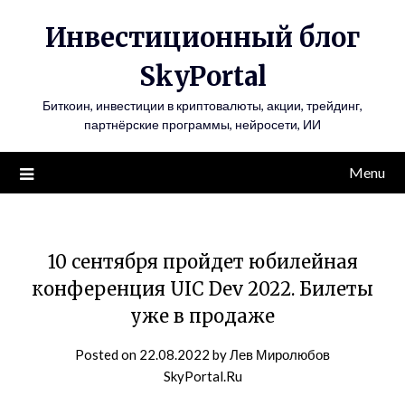
Инвестиционный блог
SkyPortal
Биткоин, инвестиции в криптовалюты, акции, трейдинг,
партнёрские программы, нейросети, ИИ
Menu
10 сентября пройдет юбилейная
конференция UIC Dev 2022. Билеты
уже в продаже
Posted on
22.08.2022
by
Лев Миролюбов
SkyPortal.Ru