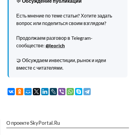
💬
Обсуждение публикации
Есть мнение по теме статьи? Хотите задать
вопрос или поделиться своим взглядом?
Продолжаем разговор в Telegram-
сообществе:
@leorich
🤝 Обсуждаем инвестиции, рынок и идеи
вместе с читателями.
О проекте SkyPortal.Ru