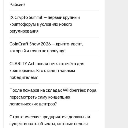
Райкин?
IX Crypto Summit — первый крупный
криптофорум в условиях нового
регулирования
CoinCraft Show 2026 — крипто-ивент,
который я точно не пропущу!
CLARITY Act: новая точка отсчёта для
крипторынка. Кто станет главным
победителем?
После пожаров на складах Wildberries: пора
пересмотреть саму концепцию
логистических центров?
Стратегические предприятия: должны ли
существовать объекты, которые нельзя