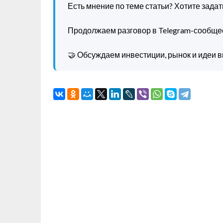
Есть мнение по теме статьи? Хотите зада
Продолжаем разговор в Telegram-сообще
🤝 Обсуждаем инвестиции, рынок и идеи в