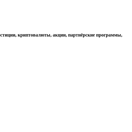
стиции, криптовалюты, акции, партнёрские программы,