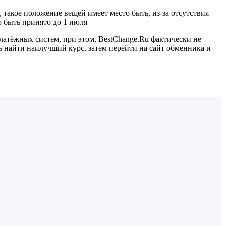
такое положение вещей имеет место быть, из-за отсутствия
 быть принято до 1 июля
латёжных систем, при этом, BestChange.Ru фактически не
 найти наилучший курс, затем перейти на сайт обменника и