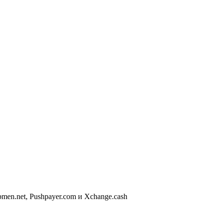
en.net, Pushpayer.com и Xchange.cash